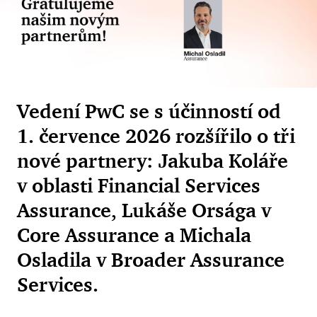
Vedení PwC se s účinností od
1. července 2026 rozšířilo o tři
nové partnery: Jakuba Koláře
v oblasti Financial Services
Assurance, Lukáše Orsága v
Core Assurance a Michala
Osladila v Broader Assurance
Services.