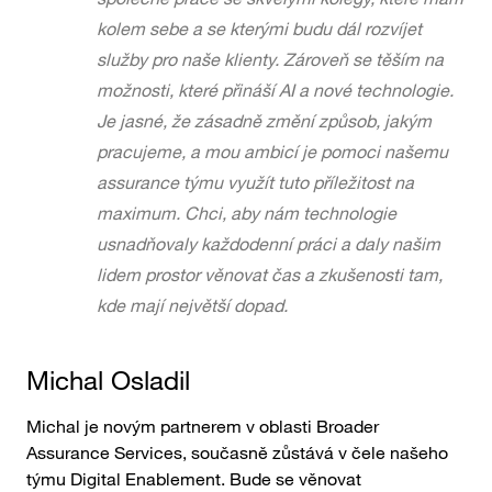
kolem sebe a se kterými budu dál rozvíjet
služby pro naše klienty. Zároveň se těším na
možnosti, které přináší AI a nové technologie.
Je jasné, že zásadně změní způsob, jakým
pracujeme, a mou ambicí je pomoci našemu
assurance týmu využít tuto příležitost na
maximum. Chci, aby nám technologie
usnadňovaly každodenní práci a daly našim
lidem prostor věnovat čas a zkušenosti tam,
kde mají největší dopad.
Michal Osladil
Michal je novým partnerem v oblasti Broader
Assurance Services, současně zůstává v čele našeho
týmu Digital Enablement. Bude se věnovat